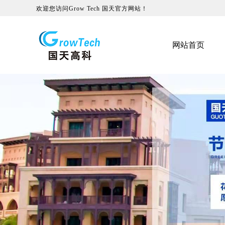
欢迎您访问Grow Tech 国天官方网站！
网站首页