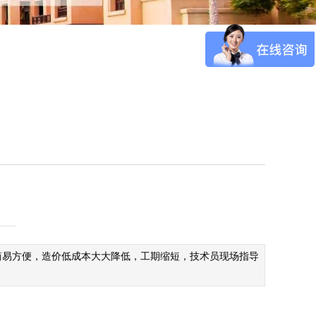
工简易方便，造价低成本大大降低，工期缩短，技术员现场指导