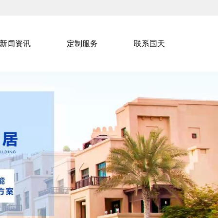
新闻资讯
定制服务
联系国天