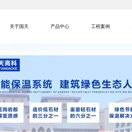
关于国天
产品中心
工程案例